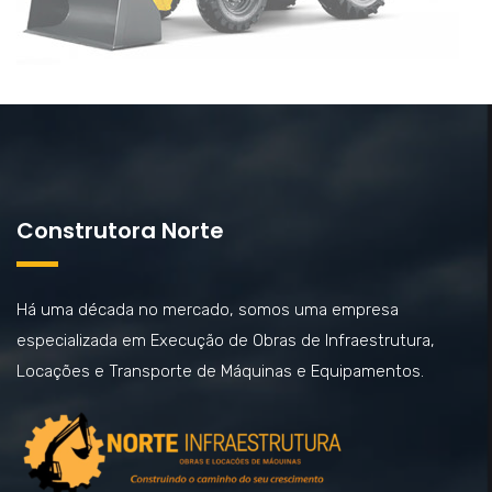
Construtora Norte
Há uma década no mercado, somos uma empresa
especializada em Execução de Obras de Infraestrutura,
Locações e Transporte de Máquinas e Equipamentos.