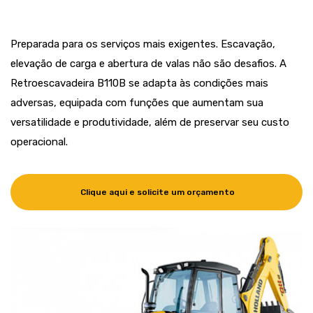
Preparada para os serviços mais exigentes. Escavação,
elevação de carga e abertura de valas não são desafios. A
Retroescavadeira B110B se adapta às condições mais
adversas, equipada com funções que aumentam sua
versatilidade e produtividade, além de preservar seu custo
operacional.
Clique aqui e solicite um orçamento