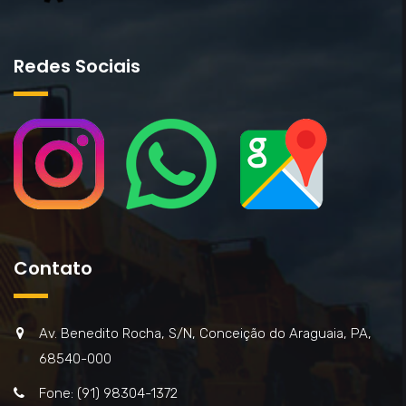
Redes Sociais
Contato
Av. Benedito Rocha, S/N, Conceição do Araguaia, PA,
68540-000
Fone: (91) 98304-1372