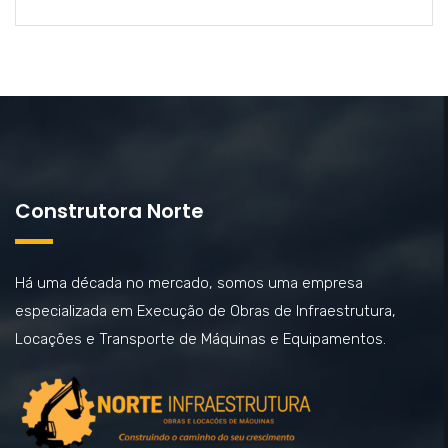
Construtora Norte
Há uma década no mercado, somos uma empresa
especializada em Execução de Obras de Infraestrutura,
Locações e Transporte de Máquinas e Equipamentos.