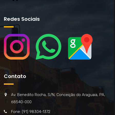
Redes Sociais
Contato
Av. Benedito Rocha, S/N, Conceição do Araguaia, PA,
68540-000
Fone: (91) 98304-1372