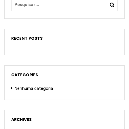
RECENT POSTS
CATEGORIES
Nenhuma categoria
ARCHIVES