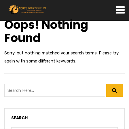
Oops! Nothing
Found
Sorry! but nothing matched your search terms. Please try
again with some different keywords.
SEARCH